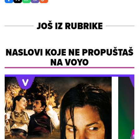
JOŠ IZ RUBRIKE
NASLOVI KOJE NE PROPUŠTAŠ
NA VOYO