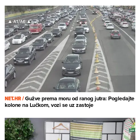
NET.HR /
Gužve prema moru od ranog jutra: Pogledajte
kolone na Lučkom, vozi se uz zastoje