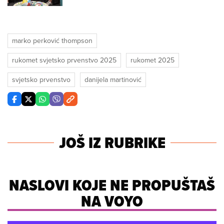
marko perković thompson
rukomet svjetsko prvenstvo 2025
rukomet 2025
svjetsko prvenstvo
danijela martinović
JOŠ IZ RUBRIKE
NASLOVI KOJE NE PROPUŠTAŠ
NA VOYO