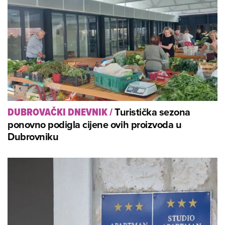
Turistička sezona
DUBROVAČKI DNEVNIK
/
ponovno podigla cijene ovih proizvoda u
Dubrovniku