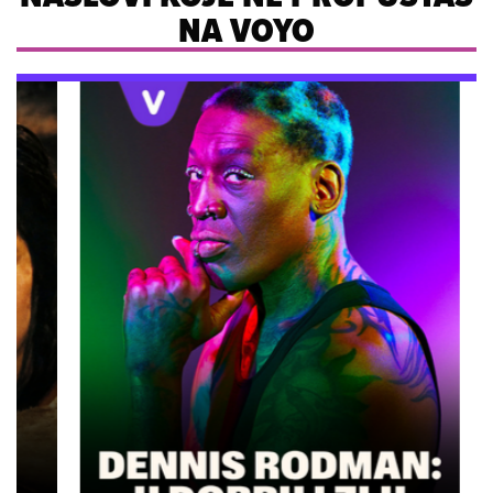
NA VOYO