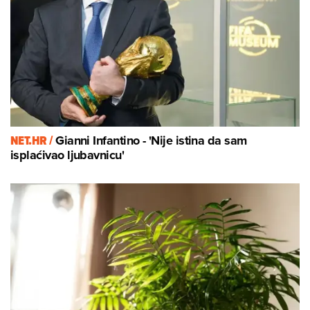
NET.HR /
Gianni Infantino - 'Nije istina da sam
isplaćivao ljubavnicu'