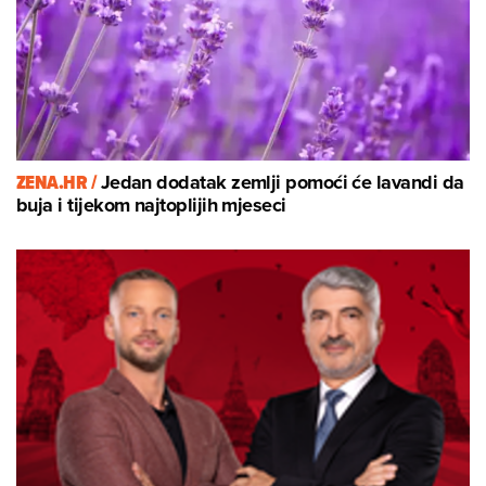
ZENA.HR /
Jedan dodatak zemlji pomoći će lavandi da
buja i tijekom najtoplijih mjeseci