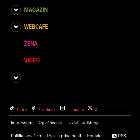
MAGAZIN
WEBCAFE
ŽENA
VIDEO
Tiktok
Facebook
Instagram
X
Impressum
Oglašavanje
Uvjeti korištenja
Politika kolačića
Pravila privatnosti
Kontakt
RSS