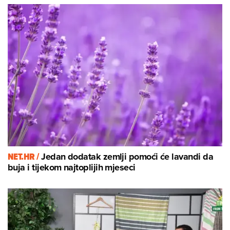
NET.HR /
Jedan dodatak zemlji pomoći će lavandi da
buja i tijekom najtoplijih mjeseci