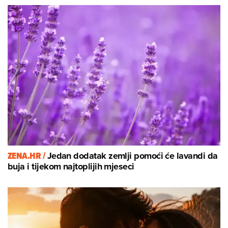
ZENA.HR /
Jedan dodatak zemlji pomoći će lavandi da
buja i tijekom najtoplijih mjeseci