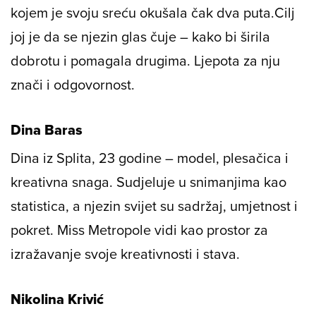
kojem je svoju sreću okušala čak dva puta.Cilj
joj je da se njezin glas čuje – kako bi širila
dobrotu i pomagala drugima. Ljepota za nju
znači i odgovornost.
Dina Baras
Dina iz Splita, 23 godine – model, plesačica i
kreativna snaga. Sudjeluje u snimanjima kao
statistica, a njezin svijet su sadržaj, umjetnost i
pokret. Miss Metropole vidi kao prostor za
izražavanje svoje kreativnosti i stava.
Nikolina Krivić