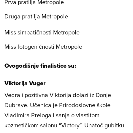
Prva pratilja Metropole
Druga pratilja Metropole
Miss simpatičnosti Metropole
Miss fotogeničnosti Metropole
Ovogodišnje finalistice su:
Viktorija Vuger
Vedra i pozitivna Viktorija dolazi iz Donje
Dubrave. Učenica je Prirodoslovne škole
Vladimira Preloga i sanja o vlastitom
kozmetičkom salonu “Victory”. Unatoč gubitku