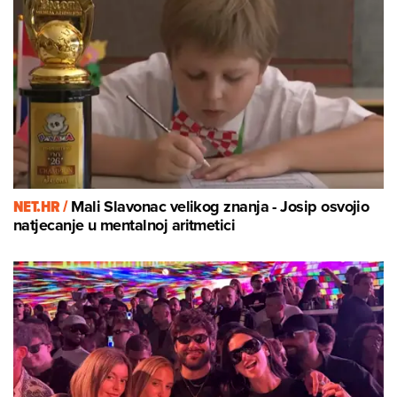
NET.HR /
Mali Slavonac velikog znanja - Josip osvojio
natjecanje u mentalnoj aritmetici