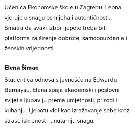
Učenica Ekonomske škole u Zagrebu, Leona
vjeruje u snagu osmijeha i autentičnosti.
Smatra da svaki izbor ljepote treba biti
platforma za širenje dobrote, samopouzdanja i
ženskih vrijednosti.
Elena Šimac
Studentica odnosa s javnošću na Edwardu
Bernaysu, Elena spaja akademski i poslovni
svijet s ljubavlju prema umjetnosti, prirodi i
kuhanju. Ljepotu vidi kao izražavanje sebe kroz
strast, iskrenost i unutarnju snagu.