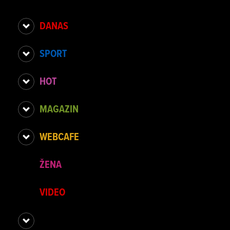
DANAS
SPORT
HOT
MAGAZIN
WEBCAFE
ŽENA
VIDEO