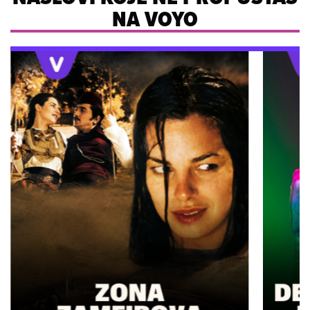
NA VOYO