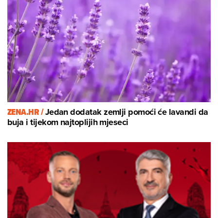
ZENA.HR /
Jedan dodatak zemlji pomoći će lavandi da
buja i tijekom najtoplijih mjeseci