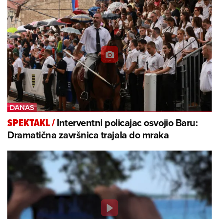
Interventni policajac osvojio Baru:
SPEKTAKL
/
Dramatična završnica trajala do mraka