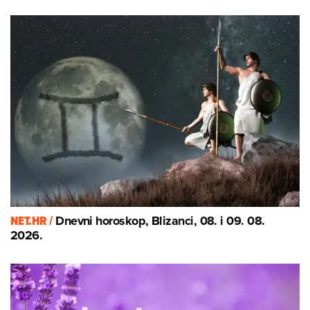
NET.HR /
Dnevni horoskop, Blizanci, 08. i 09. 08.
2026.