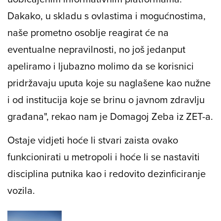
Dakako, u skladu s ovlastima i mogućnostima,
naše prometno osoblje reagirat će na
eventualne nepravilnosti, no još jedanput
apeliramo i ljubazno molimo da se korisnici
pridržavaju uputa koje su naglašene kao nužne
i od institucija koje se brinu o javnom zdravlju
građana", rekao nam je Domagoj Zeba iz ZET-a.
Ostaje vidjeti hoće li stvari zaista ovako
funkcionirati u metropoli i hoće li se nastaviti
disciplina putnika kao i redovito dezinficiranje
vozila.