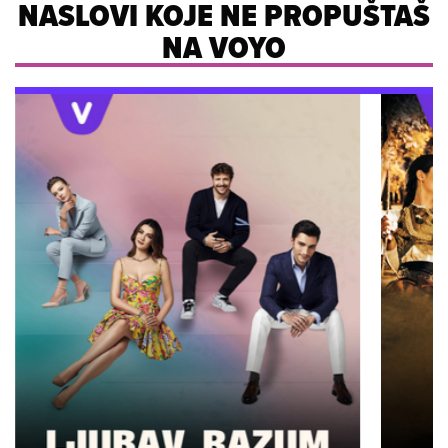
NASLOVI KOJE NE PROPUŠTAŠ
NA VOYO