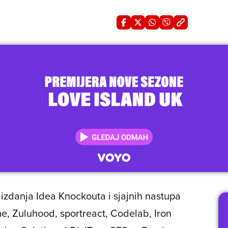
 izdanja Idea Knockouta i sjajnih nastupa
e, Zuluhood, sportreact, Codelab, Iron