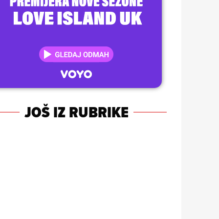
JOŠ IZ RUBRIKE