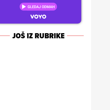
JOŠ IZ RUBRIKE