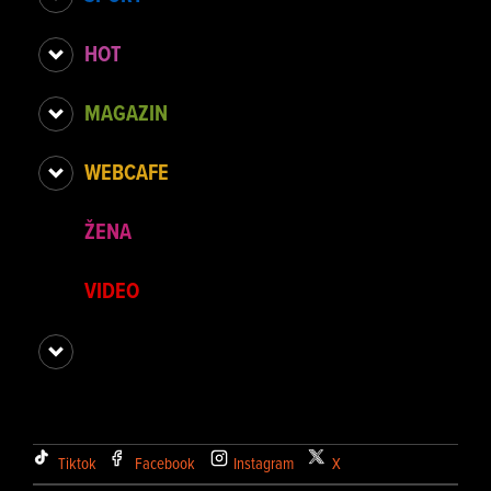
HOT
MAGAZIN
WEBCAFE
ŽENA
VIDEO
Tiktok
Facebook
Instagram
X