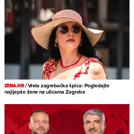
ZENA.HR /
Vrela zagrebačka špica: Pogledajte
najljepše žene na ulicama Zagreba