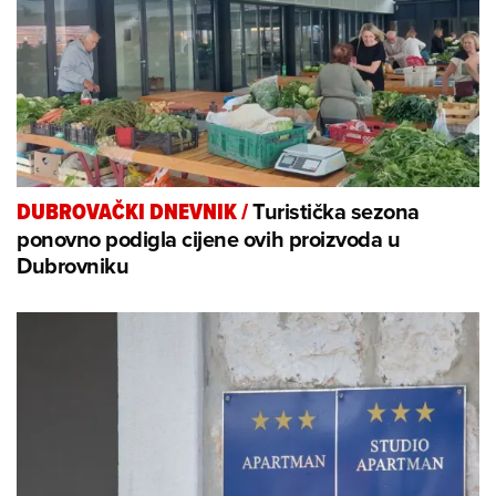
Turistička sezona
DUBROVAČKI DNEVNIK
/
ponovno podigla cijene ovih proizvoda u
Dubrovniku