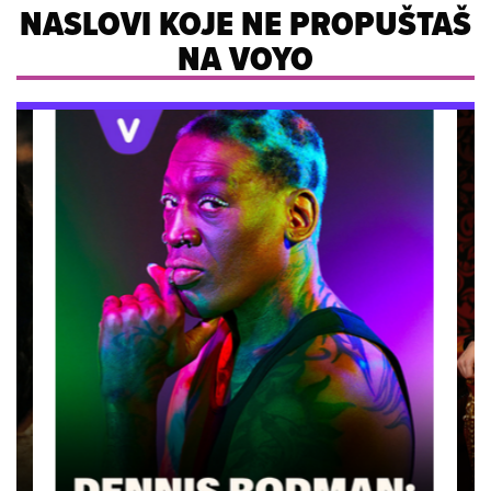
NASLOVI KOJE NE PROPUŠTAŠ
NA VOYO