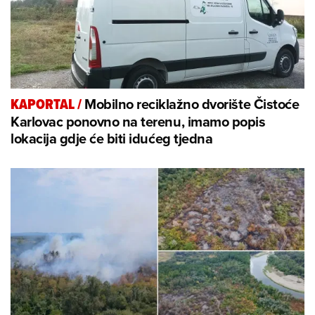
Mobilno reciklažno dvorište Čistoće
KAPORTAL
/
Karlovac ponovno na terenu, imamo popis
lokacija gdje će biti idućeg tjedna