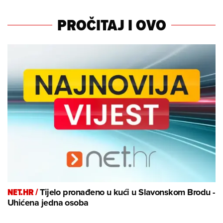
PROČITAJ I OVO
NET.HR /
Tijelo pronađeno u kući u Slavonskom Brodu -
Uhićena jedna osoba