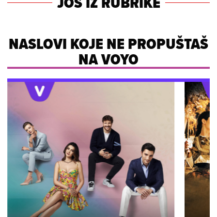
JOŠ IZ RUBRIKE
NASLOVI KOJE NE PROPUŠTAŠ
NA VOYO