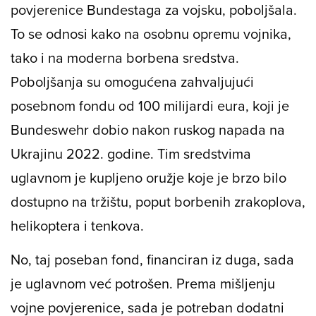
povjerenice Bundestaga za vojsku, poboljšala.
To se odnosi kako na osobnu opremu vojnika,
tako i na moderna borbena sredstva.
Poboljšanja su omogućena zahvaljujući
posebnom fondu od 100 milijardi eura, koji je
Bundeswehr dobio nakon ruskog napada na
Ukrajinu 2022. godine. Tim sredstvima
uglavnom je kupljeno oružje koje je brzo bilo
dostupno na tržištu, poput borbenih zrakoplova,
helikoptera i tenkova.
No, taj poseban fond, financiran iz duga, sada
je uglavnom već potrošen. Prema mišljenju
vojne povjerenice, sada je potreban dodatni