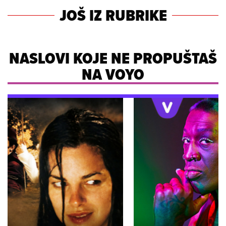
JOŠ IZ RUBRIKE
NASLOVI KOJE NE PROPUŠTAŠ
NA VOYO