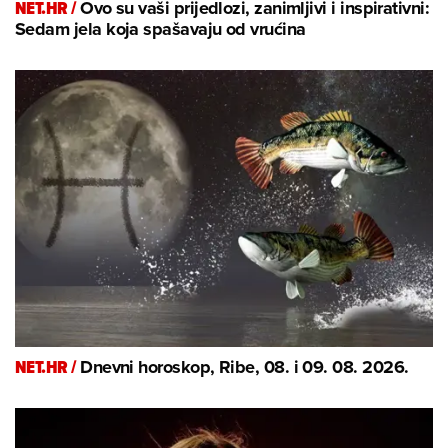
NET.HR /
Ovo su vaši prijedlozi, zanimljivi i inspirativni:
Sedam jela koja spašavaju od vrućina
NET.HR /
Dnevni horoskop, Ribe, 08. i 09. 08. 2026.