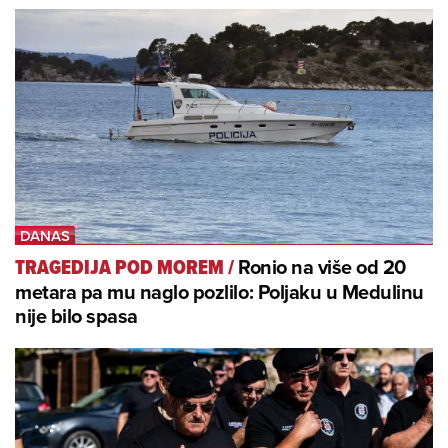
Ronio na više od 20
TRAGEDIJA POD MOREM
/
metara pa mu naglo pozlilo: Poljaku u Medulinu
nije bilo spasa