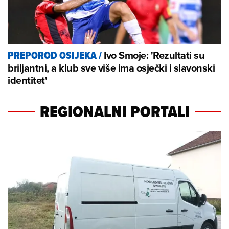
Ivo Smoje: 'Rezultati su
PREPOROD OSIJEKA
/
briljantni, a klub sve više ima osječki i slavonski
identitet'
REGIONALNI PORTALI