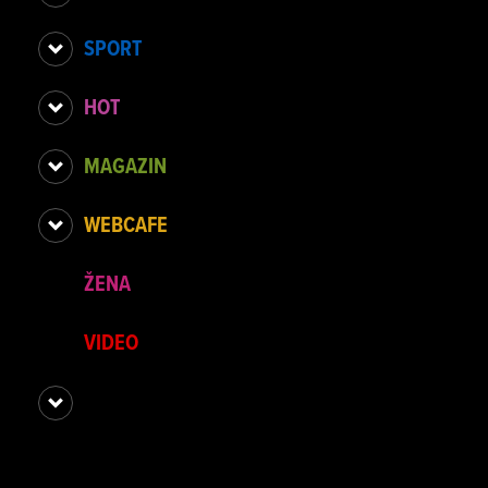
SPORT
HOT
MAGAZIN
WEBCAFE
ŽENA
VIDEO