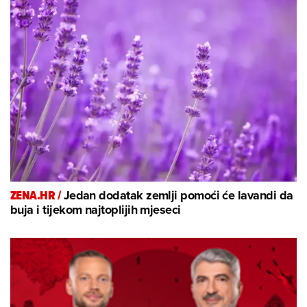
ZENA.HR /
Jedan dodatak zemlji pomoći će lavandi da
buja i tijekom najtoplijih mjeseci