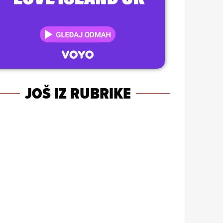
JOŠ IZ RUBRIKE