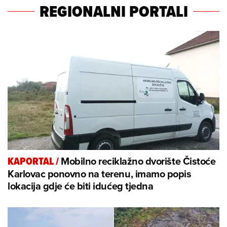
REGIONALNI PORTALI
Mobilno reciklažno dvorište Čistoće
KAPORTAL
/
Karlovac ponovno na terenu, imamo popis
lokacija gdje će biti idućeg tjedna