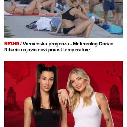
NET.HR /
Vremenska prognoza - Meteorolog Dorian
Ribarić najavio novi porast temperature