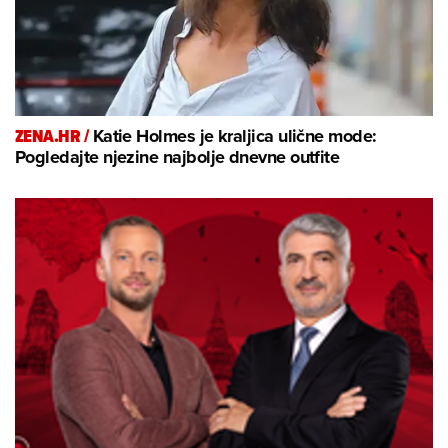
ZENA.HR /
Katie Holmes je kraljica ulične mode:
Pogledajte njezine najbolje dnevne outfite