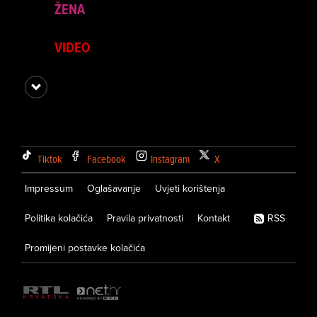
ŽENA
VIDEO
Tiktok
Facebook
Instagram
X
Impressum
Oglašavanje
Uvjeti korištenja
Politika kolačića
Pravila privatnosti
Kontakt
RSS
Promijeni postavke kolačića