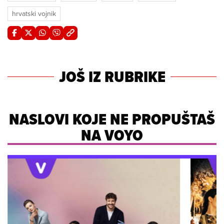
hrvatski vojnik
JOŠ IZ RUBRIKE
NASLOVI KOJE NE PROPUŠTAŠ
NA VOYO