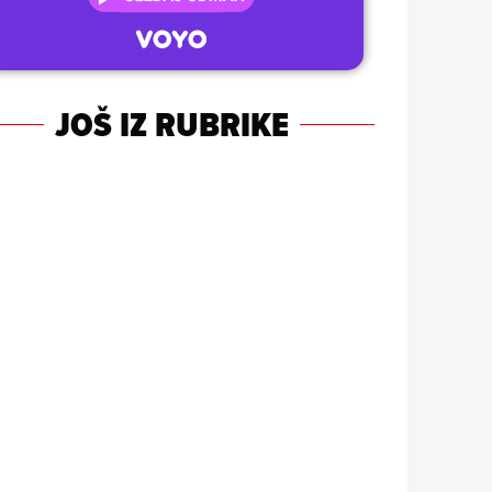
JOŠ IZ RUBRIKE