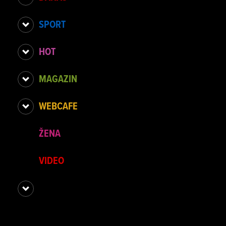
SPORT
HOT
MAGAZIN
WEBCAFE
ŽENA
VIDEO