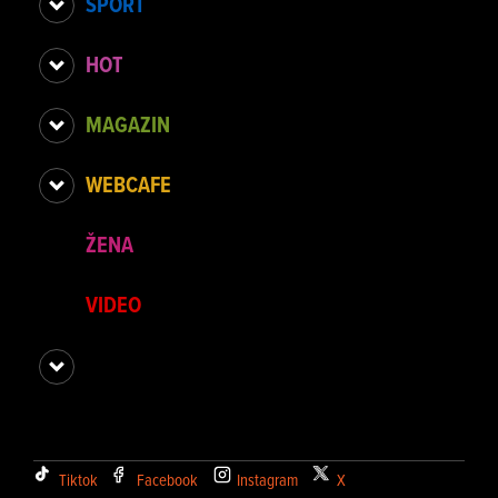
SPORT
HOT
MAGAZIN
WEBCAFE
ŽENA
VIDEO
Tiktok
Facebook
Instagram
X