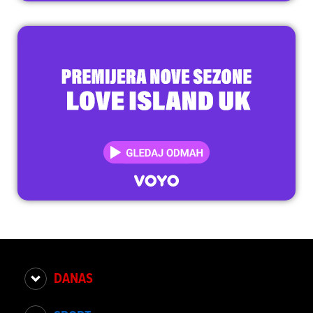
DANAS