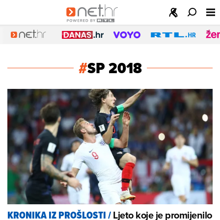
#
SP 2018
Ljeto koje je promijenilo
KRONIKA IZ PROŠLOSTI
/