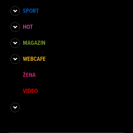
SPORT
HOT
MAGAZIN
WEBCAFE
ŽENA
VIDEO