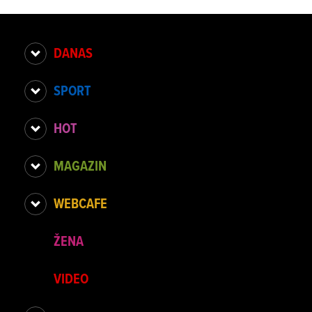
DANAS
SPORT
HOT
MAGAZIN
WEBCAFE
ŽENA
VIDEO