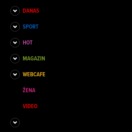
DANAS
SPORT
HOT
MAGAZIN
WEBCAFE
ŽENA
VIDEO