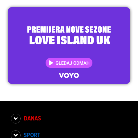
DANAS
SPORT