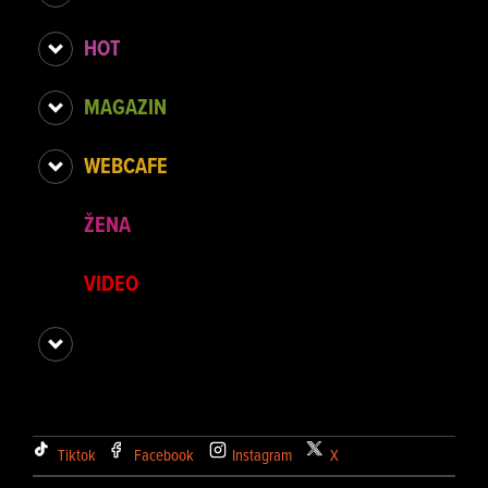
HOT
MAGAZIN
WEBCAFE
ŽENA
VIDEO
Tiktok
Facebook
Instagram
X