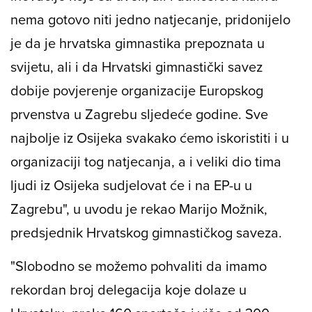
nema gotovo niti jedno natjecanje, pridonijelo
je da je hrvatska gimnastika prepoznata u
svijetu, ali i da Hrvatski gimnastički savez
dobije povjerenje organizacije Europskog
prvenstva u Zagrebu sljedeće godine. Sve
najbolje iz Osijeka svakako ćemo iskoristiti i u
organizaciji tog natjecanja, a i veliki dio tima
ljudi iz Osijeka sudjelovat će i na EP-u u
Zagrebu", u uvodu je rekao Marijo Možnik,
predsjednik Hrvatskog gimnastičkog saveza.
"Slobodno se možemo pohvaliti da imamo
rekordan broj delegacija koje dolaze u