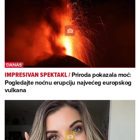
Priroda pokazala moć:
IMPRESIVAN SPEKTAKL
/
Pogledajte noćnu erupciju najvećeg europskog
vulkana