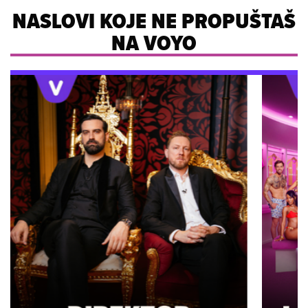
NASLOVI KOJE NE PROPUŠTAŠ
NA VOYO