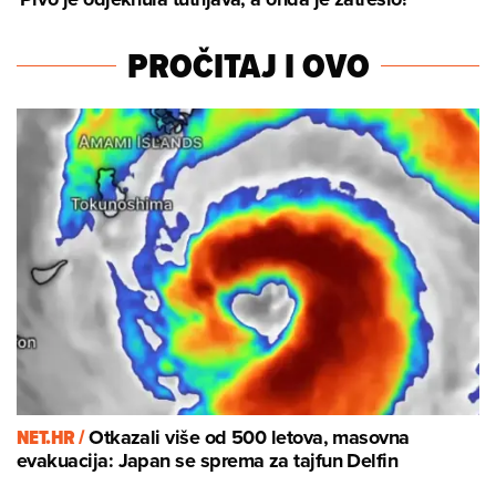
PROČITAJ I OVO
NET.HR /
Otkazali više od 500 letova, masovna
evakuacija: Japan se sprema za tajfun Delfin