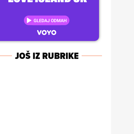
JOŠ IZ RUBRIKE