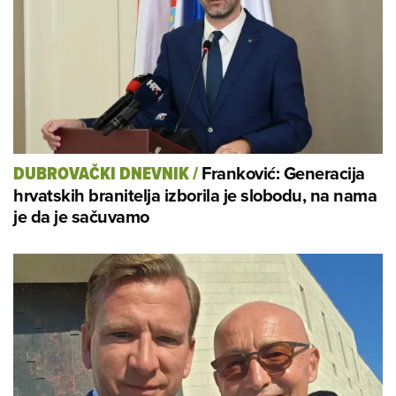
Franković: Generacija
DUBROVAČKI DNEVNIK
/
hrvatskih branitelja izborila je slobodu, na nama
je da je sačuvamo