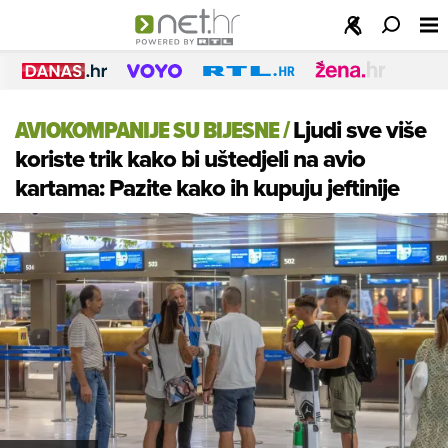
AVIOKOMPANIJE SU BIJESNE
/
Ljudi sve više
koriste trik kako bi uštedjeli na avio
kartama: Pazite kako ih kupuju jeftinije