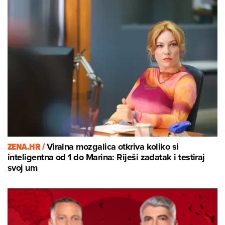
ZENA.HR /
Viralna mozgalica otkriva koliko si
inteligentna od 1 do Marina: Riješi zadatak i testiraj
svoj um