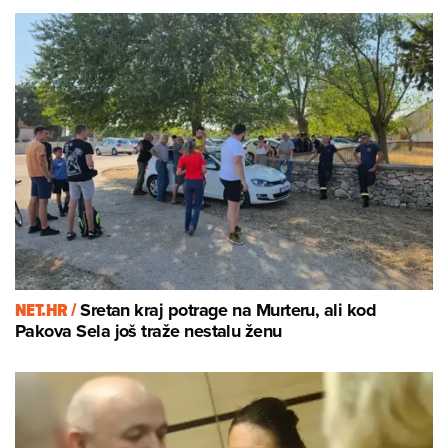
NET.HR /
Sretan kraj potrage na Murteru, ali kod
Pakova Sela još traže nestalu ženu