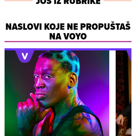
JOŠ IZ RUBRIKE
NASLOVI KOJE NE PROPUŠTAŠ
NA VOYO