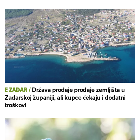
Država prodaje prodaje zemljišta u
E ZADAR
/
Zadarskoj županiji, ali kupce čekaju i dodatni
troškovi