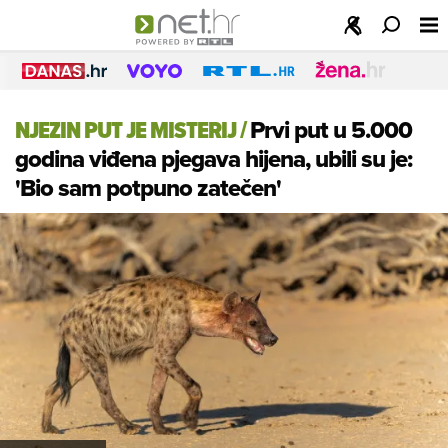
NJEZIN PUT JE MISTERIJ
/
Prvi put u 5.000
godina viđena pjegava hijena, ubili su je:
'Bio sam potpuno zatečen'