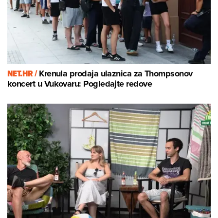
NET.HR /
Krenula prodaja ulaznica za Thompsonov
koncert u Vukovaru: Pogledajte redove