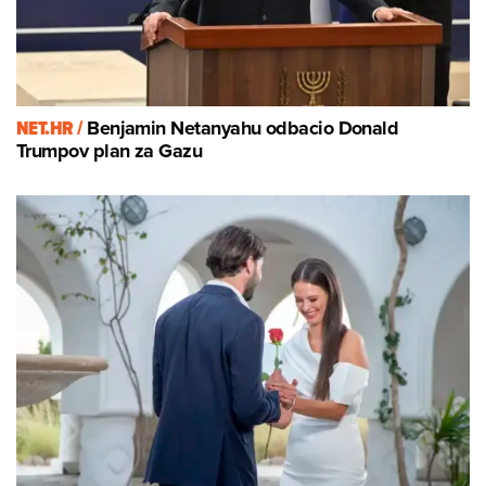
NET.HR /
Benjamin Netanyahu odbacio Donald
Trumpov plan za Gazu