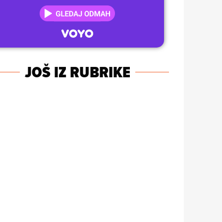
JOŠ IZ RUBRIKE