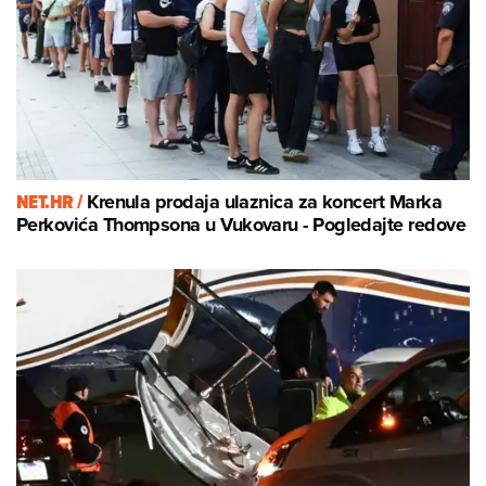
NET.HR /
Krenula prodaja ulaznica za koncert Marka
Perkovića Thompsona u Vukovaru - Pogledajte redove