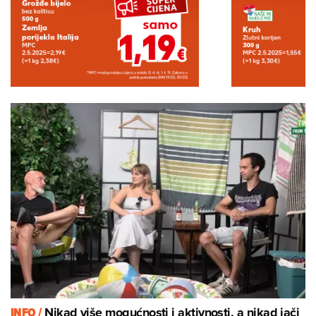
INFO /
Nikad više mogućnosti i aktivnosti, a nikad jači