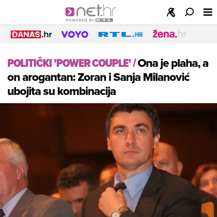
POLITIČKI 'POWER COUPLE'
/
Ona je plaha, a
on arogantan: Zoran i Sanja Milanović
ubojita su kombinacija