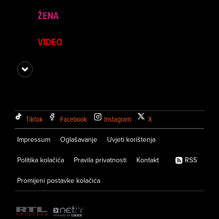
ŽENA
VIDEO
Tiktok
Facebook
Instagram
X
Impressum
Oglašavanje
Uvjeti korištenja
Politika kolačića
Pravila privatnosti
Kontakt
RSS
Promijeni postavke kolačića