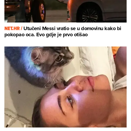
NET.HR /
Utučeni Messi vratio se u domovinu kako bi
pokopao oca. Evo gdje je prvo otišao