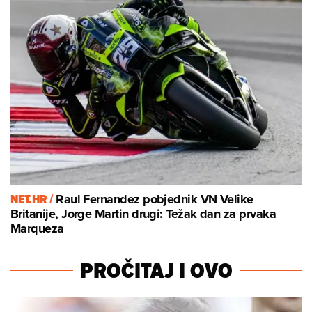
NET.HR /
Raul Fernandez pobjednik VN Velike
Britanije, Jorge Martin drugi: Težak dan za prvaka
Marqueza
PROČITAJ I OVO