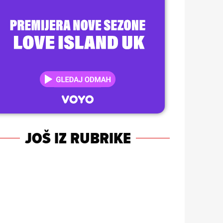
JOŠ IZ RUBRIKE