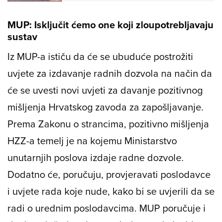
MUP: Isključit ćemo one koji zloupotrebljavaju
sustav
Iz MUP-a ističu da će se ubuduće postrožiti
uvjete za izdavanje radnih dozvola na način da
će se uvesti novi uvjeti za davanje pozitivnog
mišljenja Hrvatskog zavoda za zapošljavanje.
Prema Zakonu o strancima, pozitivno mišljenja
HZZ-a temelj je na kojemu Ministarstvo
unutarnjih poslova izdaje radne dozvole.
Dodatno će, poručuju, provjeravati poslodavce
i uvjete rada koje nude, kako bi se uvjerili da se
radi o urednim poslodavcima. MUP poručuje i