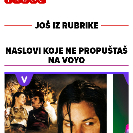
JOŠ IZ RUBRIKE
NASLOVI KOJE NE PROPUŠTAŠ
NA VOYO