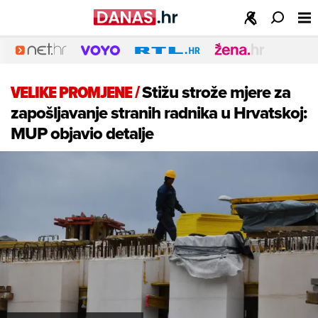
VELIKE PROMJENE
/
Stižu strože mjere za
zapošljavanje stranih radnika u Hrvatskoj:
MUP objavio detalje