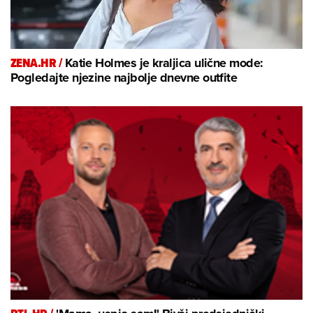
ZENA.HR /
Katie Holmes je kraljica ulične mode:
Pogledajte njezine najbolje dnevne outfite