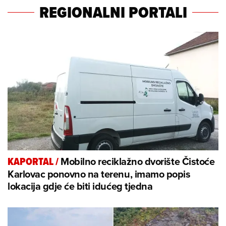
REGIONALNI PORTALI
Mobilno reciklažno dvorište Čistoće
KAPORTAL
/
Karlovac ponovno na terenu, imamo popis
lokacija gdje će biti idućeg tjedna