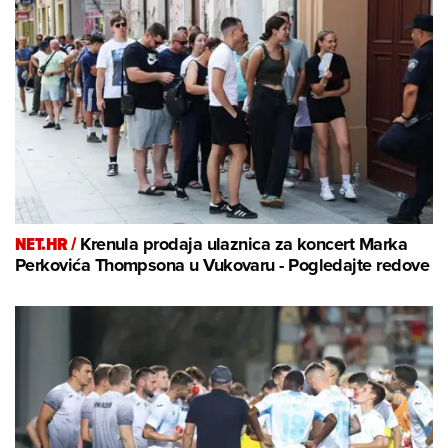
NET.HR /
Krenula prodaja ulaznica za koncert Marka
Perkovića Thompsona u Vukovaru - Pogledajte redove