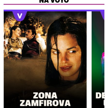
NA VOYO