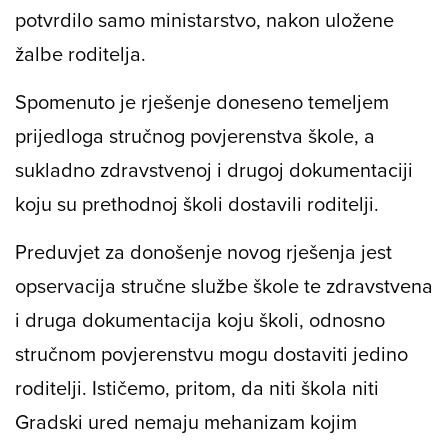
potvrdilo samo ministarstvo, nakon uložene
žalbe roditelja.
Spomenuto je rješenje doneseno temeljem
prijedloga stručnog povjerenstva škole, a
sukladno zdravstvenoj i drugoj dokumentaciji
koju su prethodnoj školi dostavili roditelji.
Preduvjet za donošenje novog rješenja jest
opservacija stručne službe škole te zdravstvena
i druga dokumentacija koju školi, odnosno
stručnom povjerenstvu mogu dostaviti jedino
roditelji. Ističemo, pritom, da niti škola niti
Gradski ured nemaju mehanizam kojim