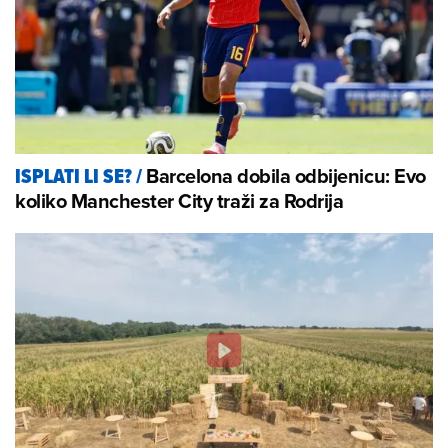
Barcelona dobila odbijenicu: Evo
ISPLATI LI SE?
/
koliko Manchester City traži za Rodrija