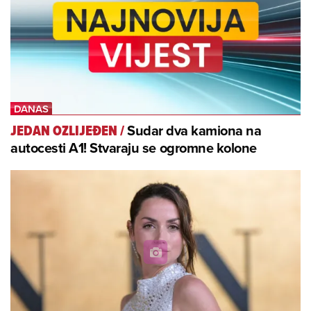
Sudar dva kamiona na
JEDAN OZLIJEĐEN
/
autocesti A1! Stvaraju se ogromne kolone