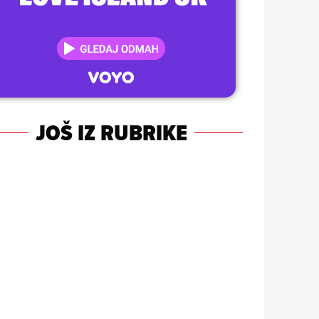
JOŠ IZ RUBRIKE