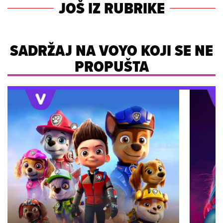
JOŠ IZ RUBRIKE
SADRŽAJ NA VOYO KOJI SE NE
PROPUŠTA