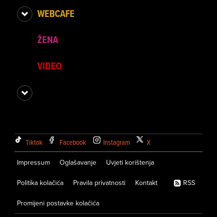
WEBCAFE
ŽENA
VIDEO
Tiktok
Facebook
Instagram
X
Impressum
Oglašavanje
Uvjeti korištenja
Politika kolačića
Pravila privatnosti
Kontakt
RSS
Promijeni postavke kolačića