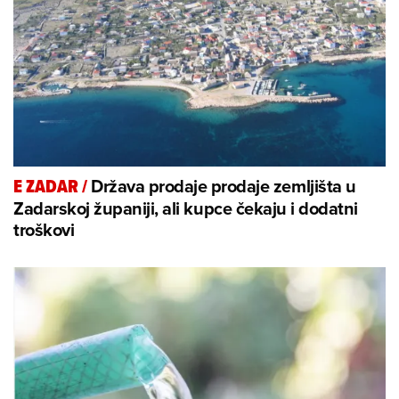
Država prodaje prodaje zemljišta u
E ZADAR
/
Zadarskoj županiji, ali kupce čekaju i dodatni
troškovi