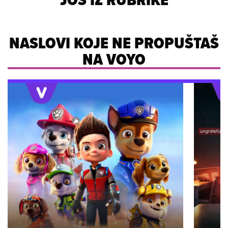
NASLOVI KOJE NE PROPUŠTAŠ
NA VOYO