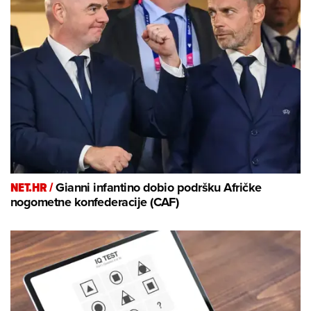
NET.HR /
Gianni infantino dobio podršku Afričke
nogometne konfederacije (CAF)