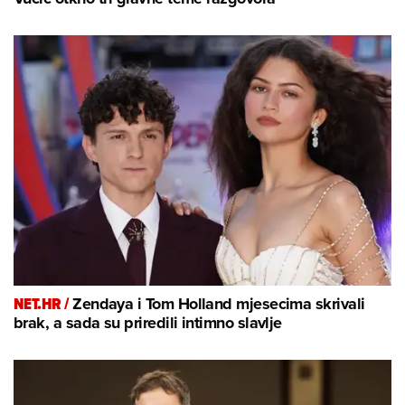
NET.HR /
Zendaya i Tom Holland mjesecima skrivali
brak, a sada su priredili intimno slavlje