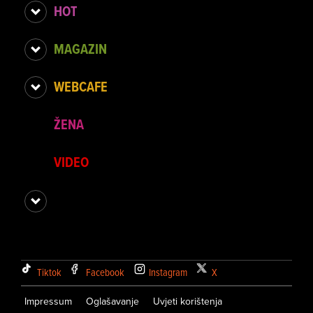
HOT
MAGAZIN
WEBCAFE
ŽENA
VIDEO
Tiktok
Facebook
Instagram
X
Impressum
Oglašavanje
Uvjeti korištenja