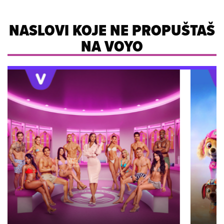
NASLOVI KOJE NE PROPUŠTAŠ
NA VOYO