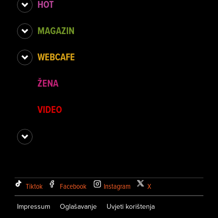
HOT
MAGAZIN
WEBCAFE
ŽENA
VIDEO
Tiktok
Facebook
Instagram
X
Impressum
Oglašavanje
Uvjeti korištenja