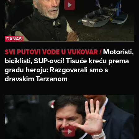
SVI PUTOVI VODE U VUKOVAR
/
Motoristi,
biciklisti, SUP-ovci! Tisuće kreću prema
gradu heroju: Razgovarali smo s
dravskim Tarzanom