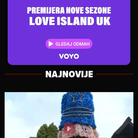
NAJNOVIJE