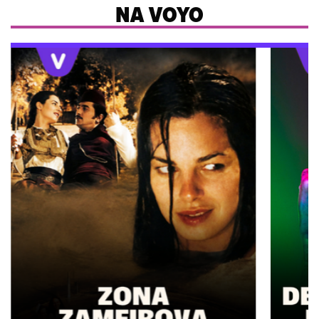
NA VOYO