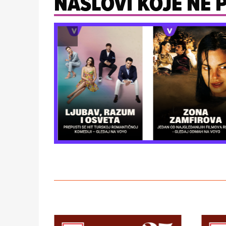
NASLOVI KOJE NE