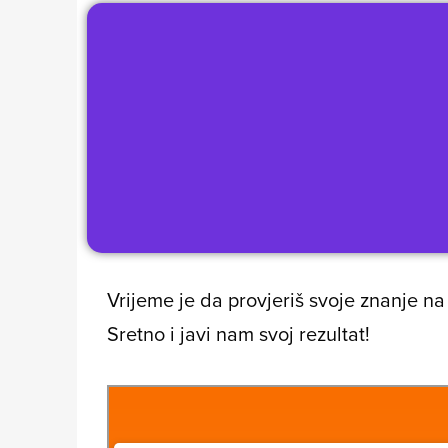
Vrijeme je da provjeriš svoje znanje n
Sretno i javi nam svoj rezultat!