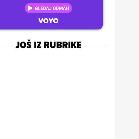
JOŠ IZ RUBRIKE