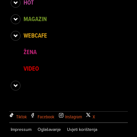
HOT
MAGAZIN
WEBCAFE
ŽENA
VIDEO
Tiktok
Facebook
Instagram
X
Impressum
Oglašavanje
Uvjeti korištenja