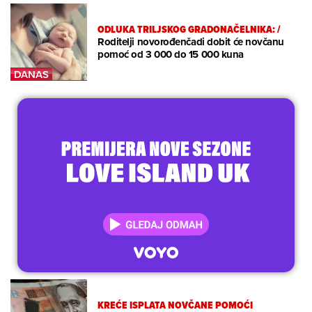
ODLUKA TRILJSKOG GRADONAČELNIKA:
/
Roditelji novorođenčadi dobit će novčanu
pomoć od 3 000 do 15 000 kuna
KREĆE ISPLATA NOVČANE POMOĆI