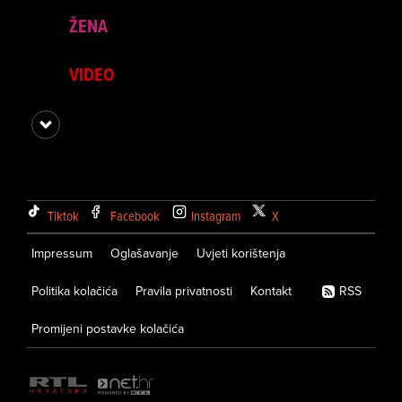
ŽENA
VIDEO
Tiktok
Facebook
Instagram
X
Impressum
Oglašavanje
Uvjeti korištenja
Politika kolačića
Pravila privatnosti
Kontakt
RSS
Promijeni postavke kolačića