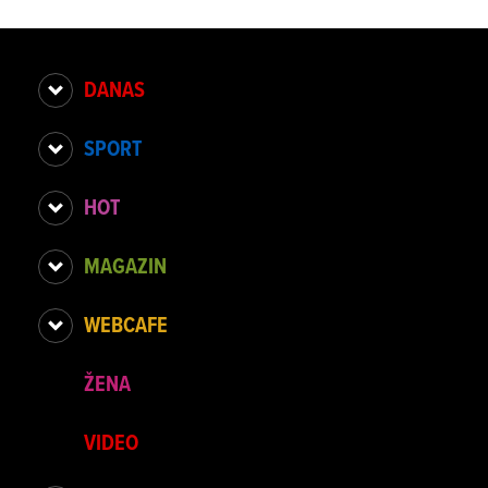
DANAS
SPORT
HOT
MAGAZIN
WEBCAFE
ŽENA
VIDEO