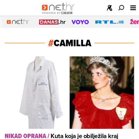
#
CAMILLA
Kuta koja je obilježila kraj
NIKAD OPRANA
/