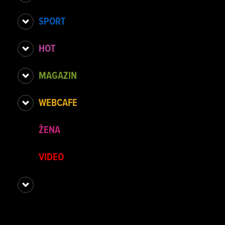
SPORT
HOT
MAGAZIN
WEBCAFE
ŽENA
VIDEO