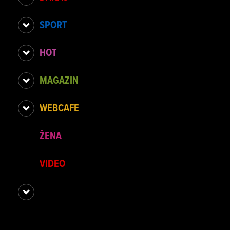
SPORT
HOT
MAGAZIN
WEBCAFE
ŽENA
VIDEO