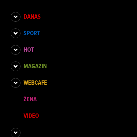
DANAS
SPORT
HOT
MAGAZIN
WEBCAFE
ŽENA
VIDEO