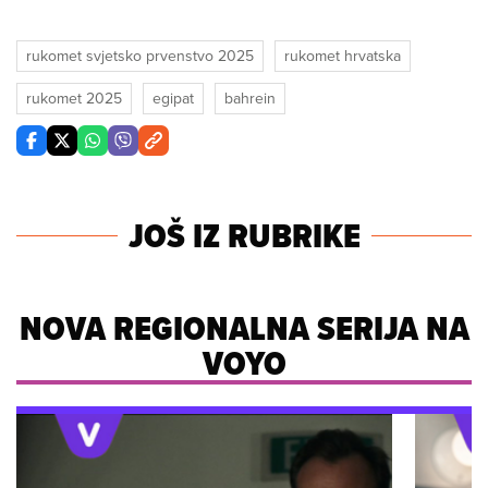
rukomet svjetsko prvenstvo 2025
rukomet hrvatska
rukomet 2025
egipat
bahrein
JOŠ IZ RUBRIKE
NOVA REGIONALNA SERIJA NA
VOYO