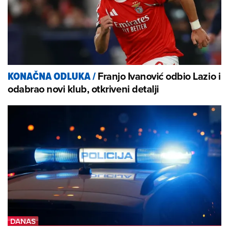
Franjo Ivanović odbio Lazio i
KONAČNA ODLUKA
/
odabrao novi klub, otkriveni detalji