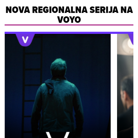
NOVA REGIONALNA SERIJA NA
VOYO